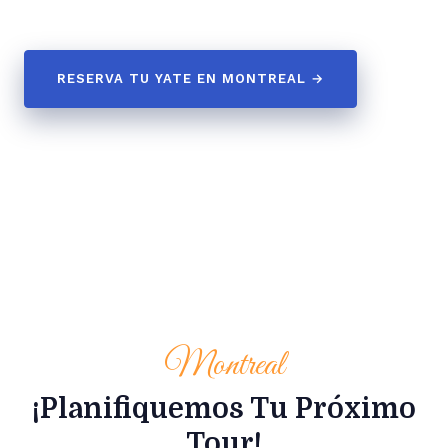
RESERVA TU YATE EN MONTREAL →
Montreal
¡Planifiquemos Tu Próximo
Tour!