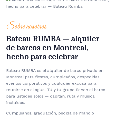
Sobre nosotros
Bateau RUMBA — alquiler
de barcos en Montreal,
hecho para celebrar
Bateau RUMBA es el alquiler de barco privado en
Montreal para fiestas, cumpleaños, despedidas,
eventos corporativos y cualquier excusa para
reunirse en el agua. Tú y tu grupo tienen el barco
para ustedes solos — capitán, ruta y música
incluidos.
Cumpleaños, graduación, pedida de mano o