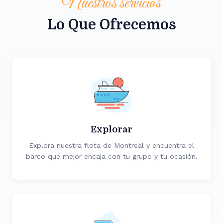
Nuestros servicios
Lo Que Ofrecemos
Explorar
Explora nuestra flota de Montreal y encuentra el
barco que mejor encaja con tu grupo y tu ocasión.