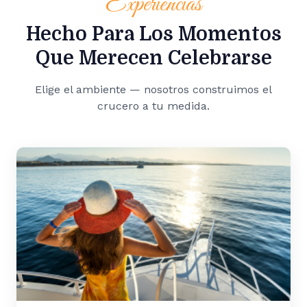
Experiencias
Hecho Para Los Momentos
Que Merecen Celebrarse
Elige el ambiente — nosotros construimos el
crucero a tu medida.