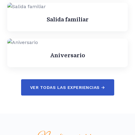
Salida familiar
Aniversario
VER TODAS LAS EXPERIENCIAS →