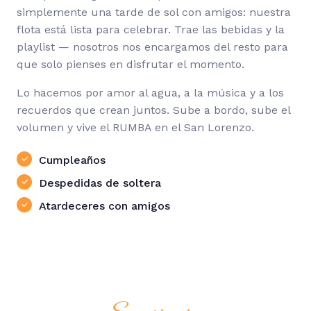
simplemente una tarde de sol con amigos: nuestra
flota está lista para celebrar. Trae las bebidas y la
playlist — nosotros nos encargamos del resto para
que solo pienses en disfrutar el momento.
Lo hacemos por amor al agua, a la música y a los
recuerdos que crean juntos. Sube a bordo, sube el
volumen y vive el RUMBA en el San Lorenzo.
Cumpleaños
Despedidas de soltera
Atardeceres con amigos