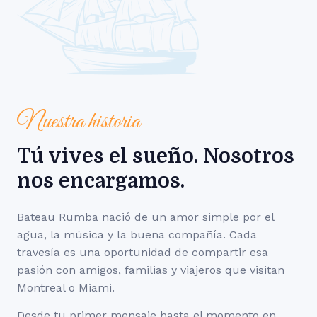
Nuestra historia
Tú vives el sueño. Nosotros
nos encargamos.
Bateau Rumba nació de un amor simple por el
agua, la música y la buena compañía. Cada
travesía es una oportunidad de compartir esa
pasión con amigos, familias y viajeros que visitan
Montreal o Miami.
Desde tu primer mensaje hasta el momento en