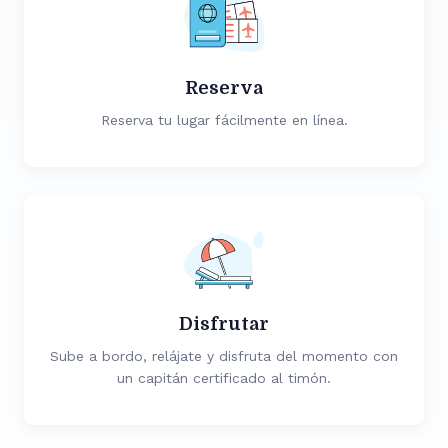
Reserva
Reserva tu lugar fácilmente en línea.
Disfrutar
Sube a bordo, relájate y disfruta del momento con
un capitán certificado al timón.