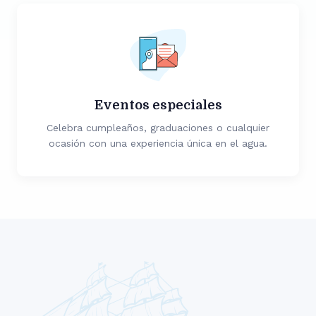
Eventos especiales
Celebra cumpleaños, graduaciones o cualquier
ocasión con una experiencia única en el agua.