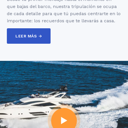
que bajas del barco, nuestra tripulación se ocupa
de cada detalle para que tú puedas centrarte en lo
importante: los recuerdos que te llevarás a casa.
LEER MÁS →
▶