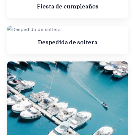
Fiesta de cumpleaños
Despedida de soltera