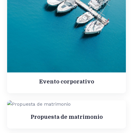
Evento corporativo
Propuesta de matrimonio