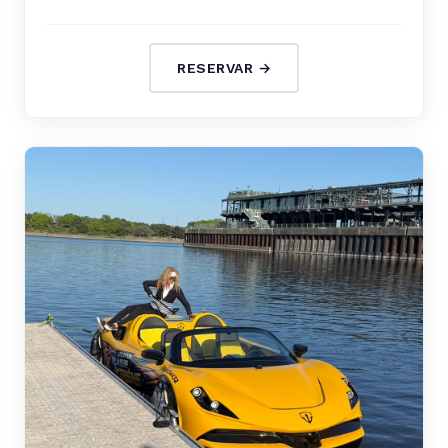
RESERVAR →