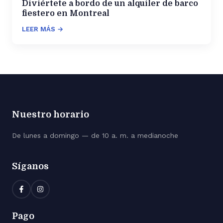
Diviértete a bordo de un alquiler de barco
fiestero en Montreal
LEER MÁS →
Nuestro horario
De lunes a domingo — de 10 a. m. a medianoche
Síganos
Pago