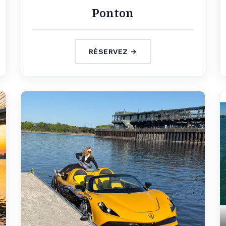
Ponton
RÉSERVEZ →