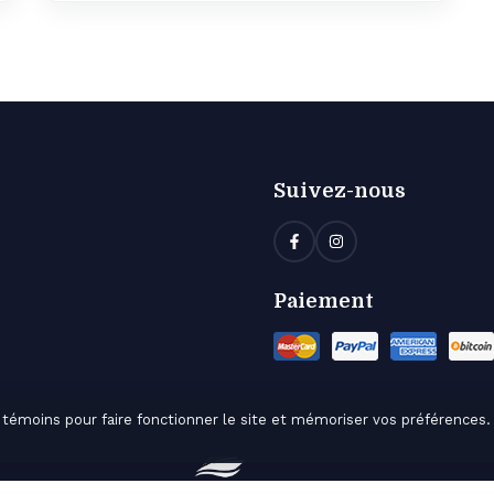
Suivez-nous
Paiement
 témoins pour faire fonctionner le site et mémoriser vos préférences